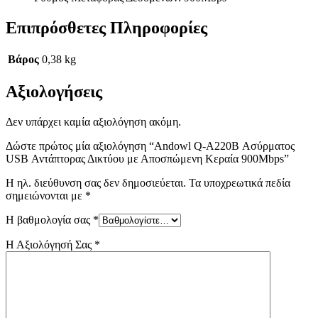
Επιπρόσθετες Πληροφορίες
Βάρος
0,38 kg
Αξιολογήσεις
Δεν υπάρχει καμία αξιολόγηση ακόμη.
Δώστε πρώτος μία αξιολόγηση “Andowl Q-A220B Ασύρματος
USB Αντάπτορας Δικτύου με Αποσπώμενη Κεραία 900Mbps”
Η ηλ. διεύθυνση σας δεν δημοσιεύεται.
Τα υποχρεωτικά πεδία
σημειώνονται με
*
Η βαθμολογία σας
*
Η Αξιολόγησή Σας
*