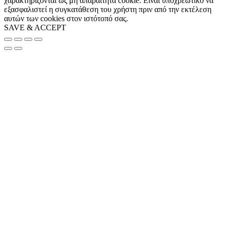
χαρακτηρίζονται ως μη απαραίτητα cookie. Είναι υποχρεωτικό να
εξασφαλιστεί η συγκατάθεση του χρήστη πριν από την εκτέλεση
αυτών των cookies στον ιστότοπό σας.
SAVE & ACCEPT